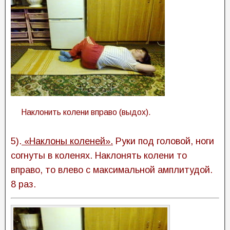
Наклонить колени вправо (выдох).
5).
«Наклоны коленей».
Руки под головой, ноги
согнуты в коленях. Наклонять колени то
вправо, то влево с максимальной амплитудой.
8 раз.