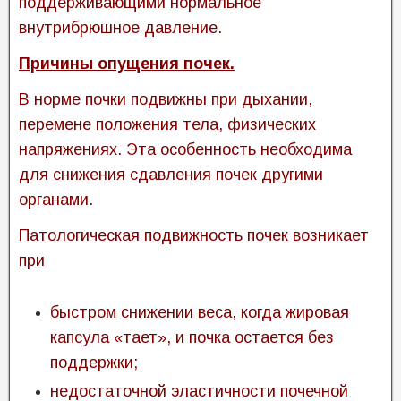
поддерживающими нормальное
внутрибрюшное давление.
Причины опущения почек.
В норме почки подвижны при дыхании,
перемене положения тела, физических
напряжениях. Эта особенность необходима
для снижения сдавления почек другими
органами.
Патологическая подвижность почек возникает
при
быстром снижении веса, когда жировая
капсула «тает», и почка остается без
поддержки;
недостаточной эластичности почечной