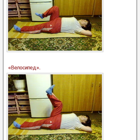
«Велосипед».