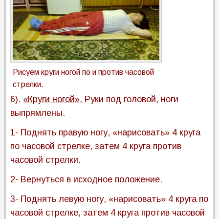
Рисуем круги ногой по и против часовой
стрелки.
6).
«Круги ногой».
Руки под головой, ноги
выпрямлены.
1- Поднять правую ногу, «нарисовать» 4 круга
по часовой стрелке, затем 4 круга против
часовой стрелки.
2- Вернуться в исходное положение.
3- Поднять левую ногу, «нарисовать» 4 круга по
часовой стрелке, затем 4 круга против часовой