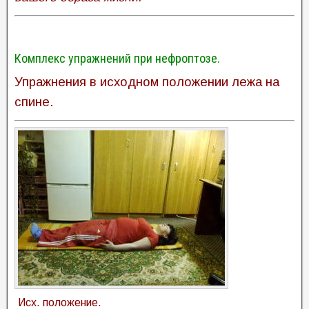
Комплекс упражнений при нефроптозе.
Упражнения в исходном положении лежа на
спине.
Исх. положение.