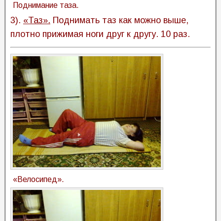
Поднимание таза.
3).
«Таз».
Поднимать таз как можно выше,
плотно прижимая ноги друг к другу. 10 раз.
«Велосипед».