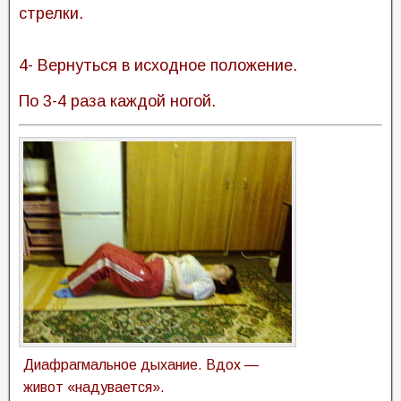
стрелки.
4- Вернуться в исходное положение.
По 3-4 раза каждой ногой.
Диафрагмальное дыхание. Вдох —
живот «надувается».