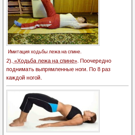
Имитация ходьбы лежа на спине.
2).
«Ходьба лежа на спине»
. Поочередно
поднимать выпрямленные ноги. По 8 раз
каждой ногой.