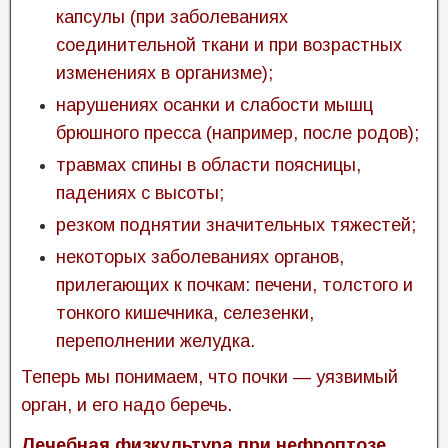
капсулы (при заболеваниях
соединительной ткани и при возрастных
изменениях в организме);
нарушениях осанки и слабости мышц
брюшного пресса (например, после родов);
травмах спины в области поясницы,
падениях с высоты;
резком поднятии значительных тяжестей;
некоторых заболеваниях органов,
прилегающих к почкам: печени, толстого и
тонкого кишечника, селезенки,
переполнении желудка.
Теперь мы понимаем, что почки — уязвимый
орган, и его надо беречь.
Лечебная физкультура при нефроптозе