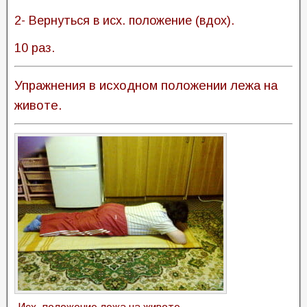
2- Вернуться в исх. положение (вдох).
10 раз.
Упражнения в исходном положении лежа на
животе.