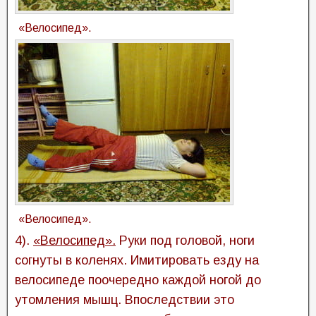
«Велосипед».
«Велосипед».
4).
«Велосипед».
Руки под головой, ноги
согнуты в коленях. Имитировать езду на
велосипеде поочередно каждой ногой до
утомления мышц. Впоследствии это