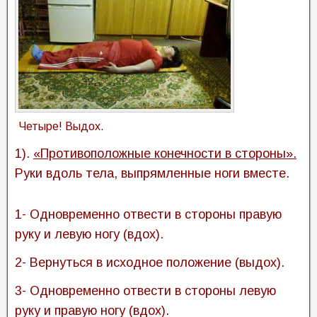
Четыре! Выдох.
1).
«Противоположные конечности в стороны».
Руки вдоль тела, выпрямленные ноги вместе.
1- Одновременно отвести в стороны правую
руку и левую ногу (вдох).
2- Вернуться в исходное положение (выдох).
3- Одновременно отвести в стороны левую
руку и правую ногу (вдох).