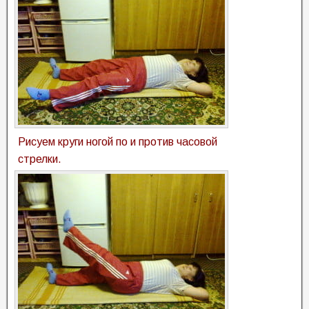
Рисуем круги ногой по и против часовой
стрелки.