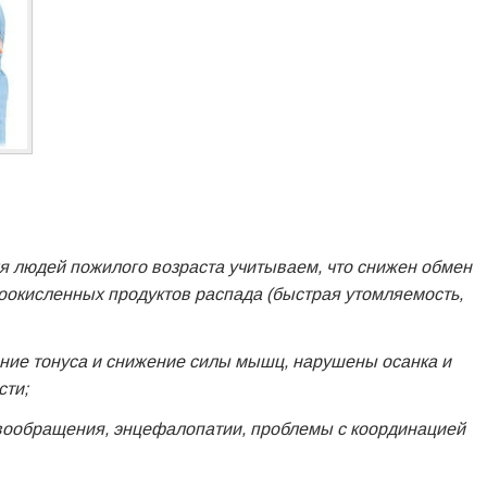
я людей пожилого возраста учитываем, что снижен обмен
окисленных продуктов распада (быстрая утомляемость,
ние тонуса и снижение силы мышц, нарушены осанка и
сти;
вообращения, энцефалопатии, проблемы с координацией